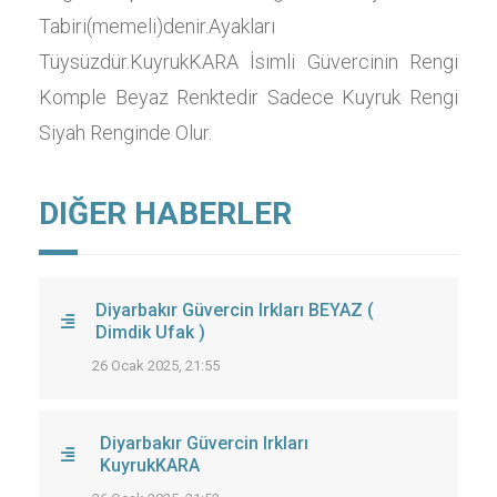
Tabiri(memeli)denir.Ayakları
Tüysüzdür.KuyrukKARA İsimli Güvercinin Rengi
Komple Beyaz Renktedir Sadece Kuyruk Rengi
Siyah Renginde Olur.
DIĞER HABERLER
Diyarbakır Güvercin Irkları BEYAZ (
Dimdik Ufak )
26 Ocak 2025, 21:55
Diyarbakır Güvercin Irkları
KuyrukKARA