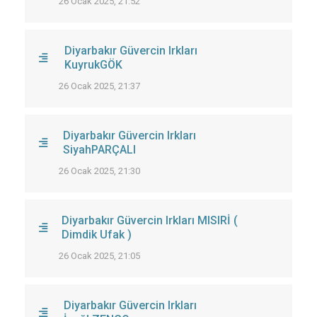
26 Ocak 2025, 21:52
Diyarbakır Güvercin Irkları
KuyrukGÖK
26 Ocak 2025, 21:37
Diyarbakır Güvercin Irkları
SiyahPARÇALI
26 Ocak 2025, 21:30
Diyarbakır Güvercin Irkları MISIRİ (
Dimdik Ufak )
26 Ocak 2025, 21:05
Diyarbakır Güvercin Irkları