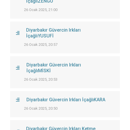
İçağlıZENGO
26 Ocak 2025, 21:00
Diyarbakır Güvercin Irkları
İçağlıYUSUFİ
26 Ocak 2025, 20:57
Diyarbakır Güvercin Irkları
İçağlıMİSKİ
26 Ocak 2025, 20:53
Diyarbakır Güvercin Irkları İçağlıKARA
26 Ocak 2025, 20:50
Diyarbakır Güvercin Irkları Ketme