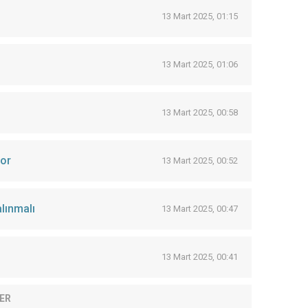
13 Mart 2025, 01:15
13 Mart 2025, 01:06
13 Mart 2025, 00:58
yor
13 Mart 2025, 00:52
lınmalı
13 Mart 2025, 00:47
13 Mart 2025, 00:41
ER