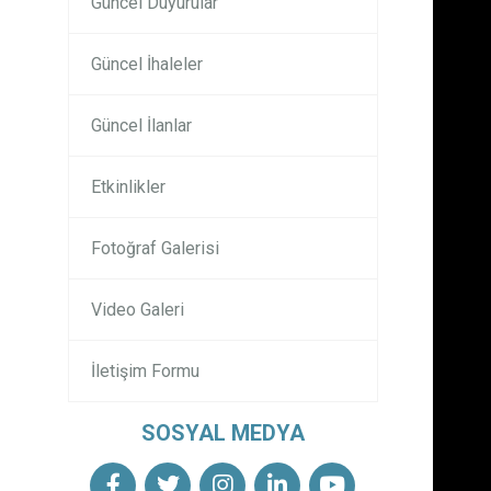
Güncel Duyurular
Güncel İhaleler
Güncel İlanlar
Etkinlikler
Fotoğraf Galerisi
Video Galeri
İletişim Formu
SOSYAL MEDYA