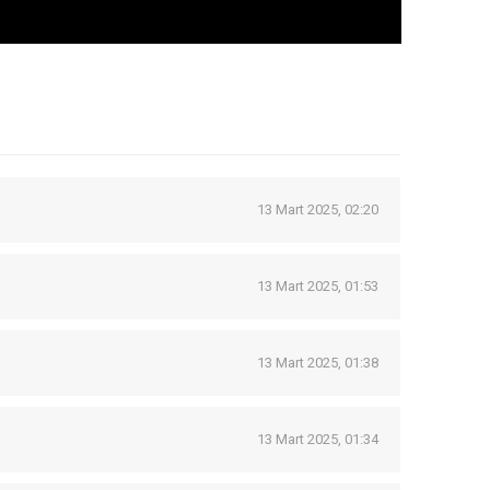
13 Mart 2025, 02:20
13 Mart 2025, 01:53
13 Mart 2025, 01:38
13 Mart 2025, 01:34