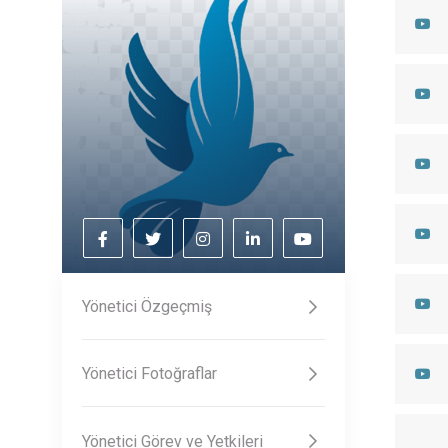
Yönetici Özgeçmiş
Yönetici Fotoğraflar
Yönetici Görev ve Yetkileri