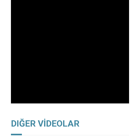
DIĞER VİDEOLAR