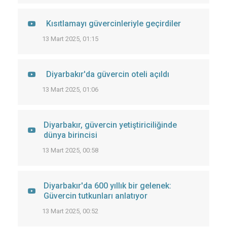
Kısıtlamayı güvercinleriyle geçirdiler
13 Mart 2025, 01:15
Diyarbakır'da güvercin oteli açıldı
13 Mart 2025, 01:06
Diyarbakır, güvercin yetiştiriciliğinde
dünya birincisi
13 Mart 2025, 00:58
Diyarbakır'da 600 yıllık bir gelenek:
Güvercin tutkunları anlatıyor
13 Mart 2025, 00:52